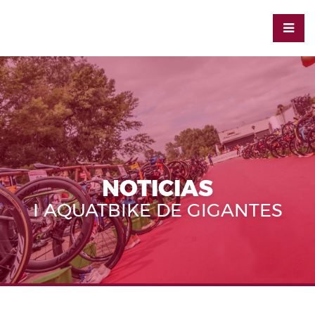
NOTICIAS
I AQUATBIKE DE GIGANTES