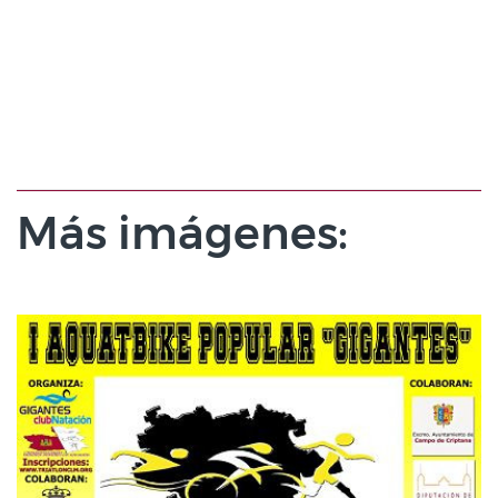
Más imágenes: