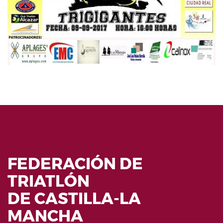
FEDERACIÓN DE
TRIATLÓN
DE CASTILLA-LA
MANCHA