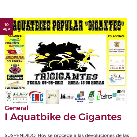
10
ago
General
I Aquatbike de Gigantes
SUSPENDIDO. Hoy se procede a las devoluciones de las