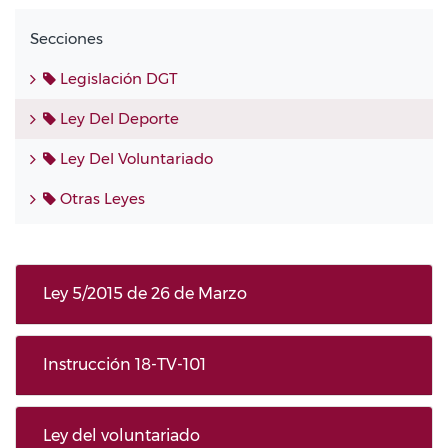
Secciones
Legislación DGT
Ley Del Deporte
Ley Del Voluntariado
Otras Leyes
Ley 5/2015 de 26 de Marzo
Instrucción 18-TV-101
Ley del voluntariado