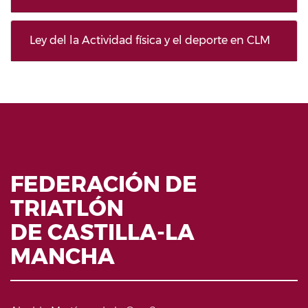
Ley del la Actividad física y el deporte en CLM
FEDERACIÓN DE
TRIATLÓN
DE CASTILLA-LA
MANCHA