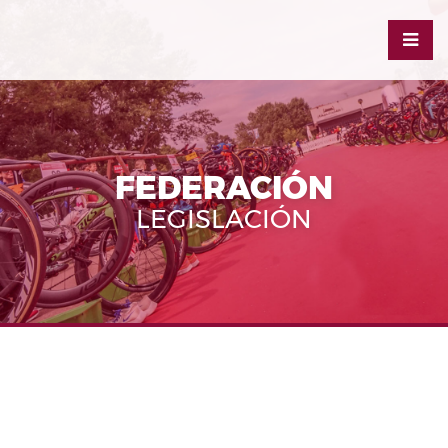
FEDERACIÓN
LEGISLACIÓN