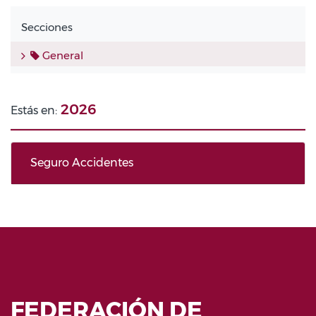
Secciones
General
2026
Estás en:
Seguro Accidentes
FEDERACIÓN DE