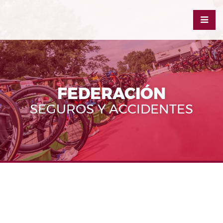
FEDERACIÓN
SEGUROS Y ACCIDENTES