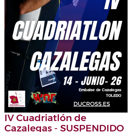
IV Cuadriatlón de
Cazalegas - SUSPENDIDO