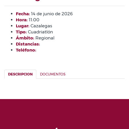
Fecha:
14 de junio de 2026
Hora:
11:00
Lugar:
Cazalegas
Tipo:
Cuadriatlón
Ámbito:
Regional
Distancias:
Teléfono:
DESCRIPCION
DOCUMENTOS