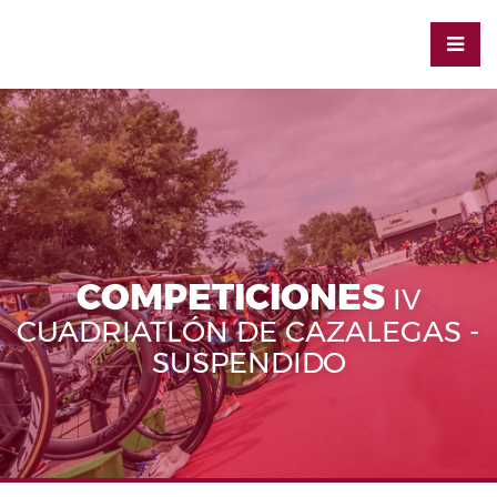
COMPETICIONES
IV
CUADRIATLÓN DE CAZALEGAS -
SUSPENDIDO