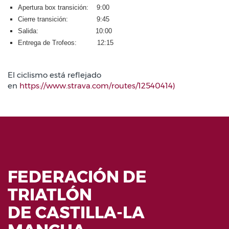
Apertura box transición: 9:00
Cierre transición: 9:45
Salida: 10:00
Entrega de Trofeos: 12:15
El ciclismo está reflejado
en
https://www.strava.com/routes/12540414)
FEDERACIÓN DE
TRIATLÓN
DE CASTILLA-LA