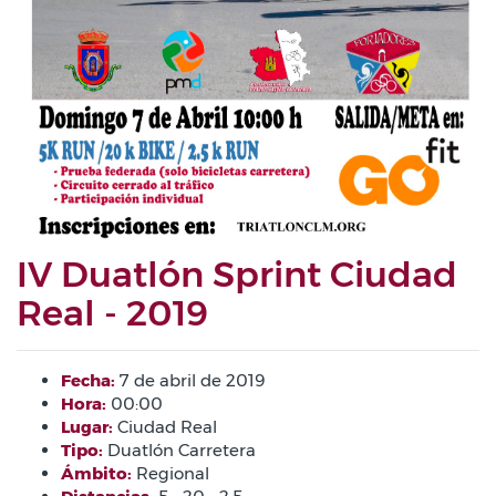
IV Duatlón Sprint Ciudad
Real - 2019
Fecha:
7 de abril de 2019
Hora:
00:00
Lugar:
Ciudad Real
Tipo:
Duatlón Carretera
Ámbito:
Regional