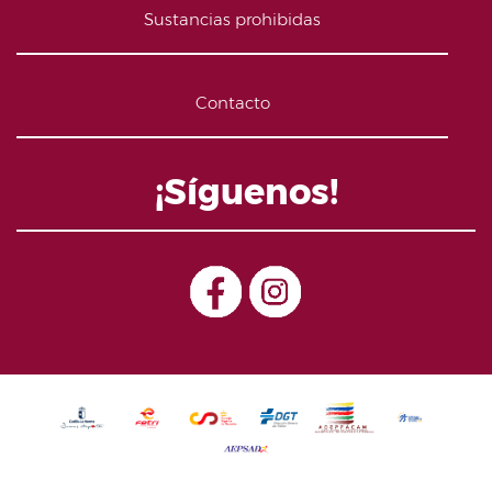
Sustancias prohibidas
Contacto
¡Síguenos!