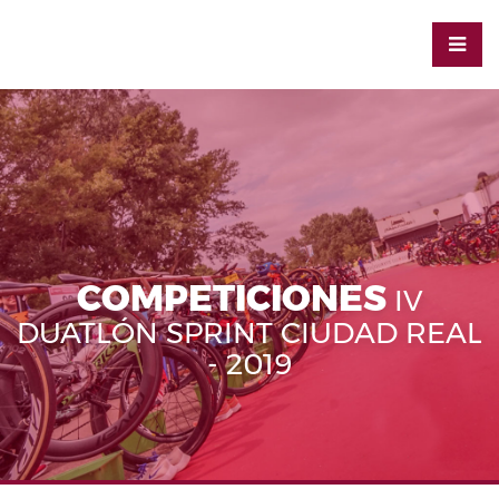
COMPETICIONES
IV
DUATLÓN SPRINT CIUDAD REAL
- 2019