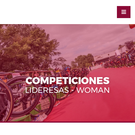
COMPETICIONES
LIDERESAS - WOMAN