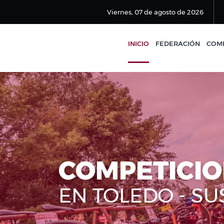
Viernes, 07 de agosto de 2026
INICIO
FEDERACIÓN
COMP
COMPETICI
EN TOLEDO - S