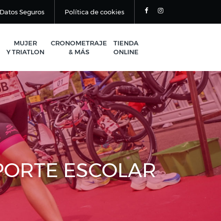
Datos Seguros
Política de cookies
MUJER
CRONOMETRAJE
TIENDA
Y TRIATLON
& MÁS
ONLINE
PORTE ESCOLAR