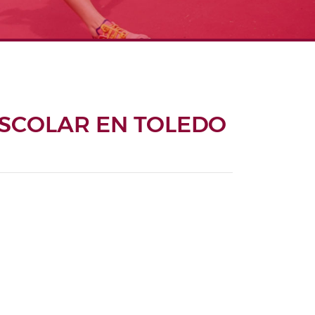
ESCOLAR EN TOLEDO