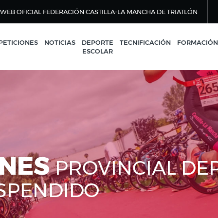
WEB OFICIAL FEDERACIÓN CASTILLA-LA MANCHA DE TRIATLÓN
ETICIONES
NOTICIAS
DEPORTE
TECNIFICACIÓN
FORMACIÓN
ESCOLAR
ONES
PROVINCIAL DE
USPENDIDO