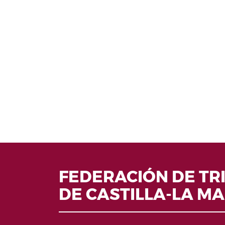
FEDERACIÓN DE TR
DE CASTILLA-LA M