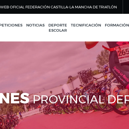
WEB OFICIAL FEDERACIÓN CASTILLA-LA MANCHA DE TRIATLÓN
ETICIONES
NOTICIAS
DEPORTE
TECNIFICACIÓN
FORMACIÓN
ESCOLAR
ONES
PROVINCIAL DE