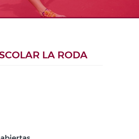
ESCOLAR LA RODA
 abiertas