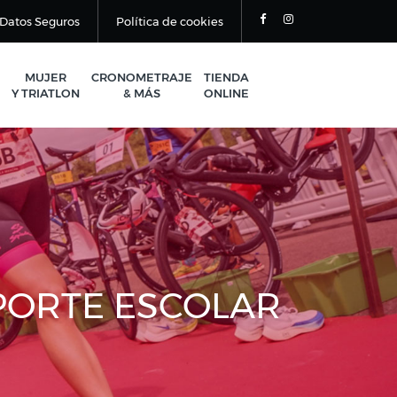
Datos Seguros
Política de cookies
MUJER
CRONOMETRAJE
TIENDA
Y TRIATLON
& MÁS
ONLINE
PORTE ESCOLAR