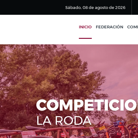
Sábado, 08 de agosto de 2026
INICIO
FEDERACIÓN
COMP
COMPETICI
LA RODA