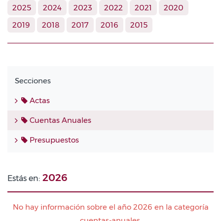
2025
2024
2023
2022
2021
2020
2019
2018
2017
2016
2015
Secciones
Actas
Cuentas Anuales
Presupuestos
2026
Estás en:
No hay información sobre el año 2026 en la categoría
cuentas-anuales.