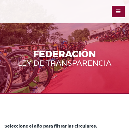
FEDERACIÓN
LEY DE TRANSPARENCIA
Seleccione el año para filtrar las circulares: