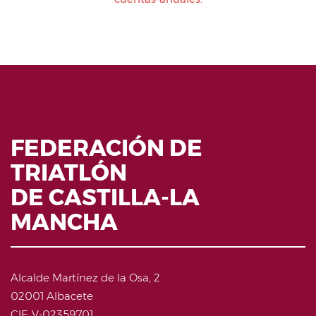
FEDERACIÓN DE
TRIATLÓN
DE CASTILLA-LA
MANCHA
Alcalde Martínez de la Osa, 2
02001 Albacete
CIF: V-02359701